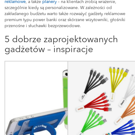
reklamowe
, a także
planery
– na klientach zrobią wrażenie,
szczególnie kiedy są personalizowane. W zależności od
zakładanego budżetu warto także rozważyć gadżety reklamowe
premium typu power banki oraz skórzane wizytowniki, głośniki
przenośne i słuchawki bezprzewodowe.
5 dobrze zaprojektowanych
gadżetów – inspiracje