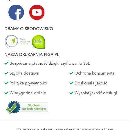
DBAMY O ŚRODOWISKO
NASZA DRUKARNIA PIGA.PL
Bezpieczna płatność dzięki szyfrowaniu SSL
Szybka dostawa
Ochrona konsumenta
Polityka prywatności
Doskonała jakość
Wiarygodne opinie
Wysoka jakość obsługi